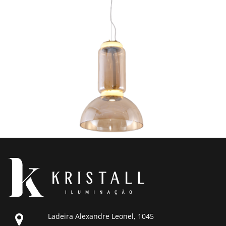
Ladeira Alexandre Leonel, 1045