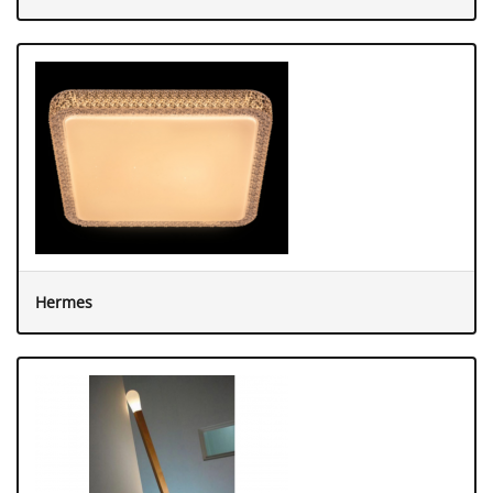
Hermes