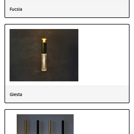
Fucsia
Giesta