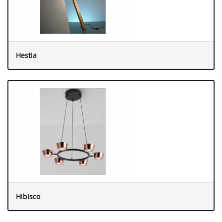
Hestia
Hibisco