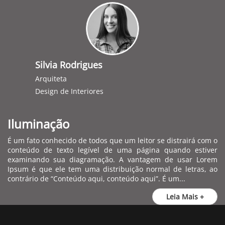
Silvia Rodrigues
Arquiteta
Design de Interiores
Iluminação
É um fato conhecido de todos que um leitor se distrairá com o
conteúdo de texto legível de uma página quando estiver
examinando sua diagramação. A vantagem de usar Lorem
Ipsum é que ele tem uma distribuição normal de letras, ao
contrário de “Conteúdo aqui, conteúdo aqui”. É um...
Leia Mais +