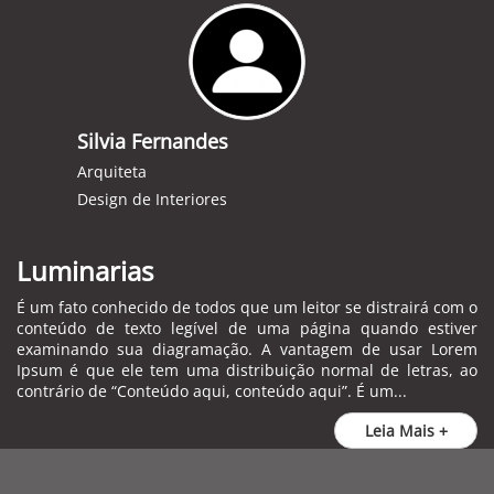
Silvia Fernandes
Arquiteta
Design de Interiores
Luminarias
É um fato conhecido de todos que um leitor se distrairá com o
conteúdo de texto legível de uma página quando estiver
examinando sua diagramação. A vantagem de usar Lorem
Ipsum é que ele tem uma distribuição normal de letras, ao
contrário de “Conteúdo aqui, conteúdo aqui”. É um...
Leia Mais +