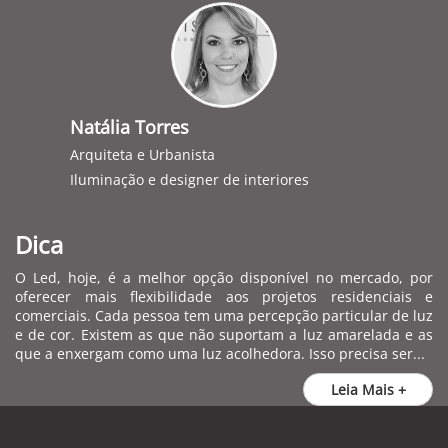
Natália Torres
Arquiteta e Urbanista
Iluminação e designer de interiores
Dica
O Led, hoje, é a melhor opção disponível no mercado, por
oferecer mais flexibilidade aos projetos residenciais e
comerciais. Cada pessoa tem uma percepção particular de luz
e de cor. Existem as que não suportam a luz amarelada e as
que a enxergam como uma luz acolhedora. Isso precisa ser...
Leia Mais +