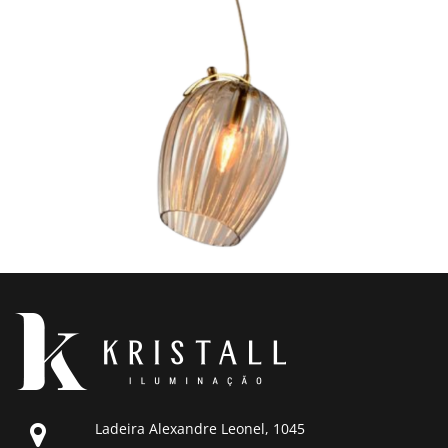
Ladeira Alexandre Leonel, 1045