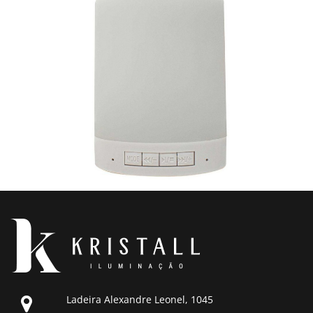
Ladeira Alexandre Leonel, 1045