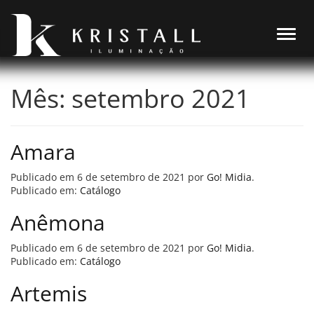
Alter
Mês:
setembro 2021
Amara
Publicado em
6 de setembro de 2021
por
Go! Midia
.
Publicado em:
Catálogo
Anêmona
Publicado em
6 de setembro de 2021
por
Go! Midia
.
Publicado em:
Catálogo
Artemis