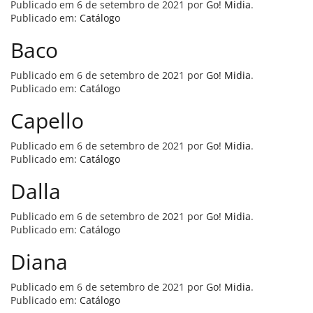
Publicado em
6 de setembro de 2021
por
Go! Midia
.
Publicado em:
Catálogo
Baco
Publicado em
6 de setembro de 2021
por
Go! Midia
.
Publicado em:
Catálogo
Capello
Publicado em
6 de setembro de 2021
por
Go! Midia
.
Publicado em:
Catálogo
Dalla
Publicado em
6 de setembro de 2021
por
Go! Midia
.
Publicado em:
Catálogo
Diana
Publicado em
6 de setembro de 2021
por
Go! Midia
.
Publicado em:
Catálogo