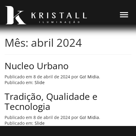
Alter
Mês:
abril 2024
Nucleo Urbano
Publicado em
8 de abril de 2024
por
Go! Midia
.
Publicado em:
Slide
Tradição, Qualidade e
Tecnologia
Publicado em
8 de abril de 2024
por
Go! Midia
.
Publicado em:
Slide