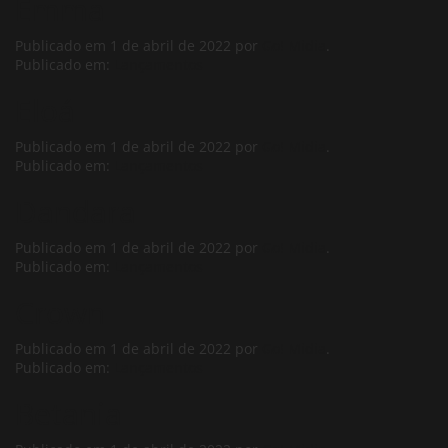
Emma
Publicado em
1 de abril de 2022
por
Go! Midia
.
Publicado em:
Lançamentos
Eloá
Publicado em
1 de abril de 2022
por
Go! Midia
.
Publicado em:
Lançamentos
Dandara
Publicado em
1 de abril de 2022
por
Go! Midia
.
Publicado em:
Lançamentos
Crown
Publicado em
1 de abril de 2022
por
Go! Midia
.
Publicado em:
Lançamentos
Betania